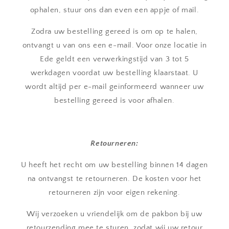
ophalen, stuur ons dan even een appje of mail.
Zodra uw bestelling gereed is om op te halen,
ontvangt u van ons een e-mail. Voor onze locatie in
Ede geldt een verwerkingstijd van 3 tot 5
werkdagen voordat uw bestelling klaarstaat. U
wordt altijd per e-mail geïnformeerd wanneer uw
bestelling gereed is voor afhalen.
Retourneren:
U heeft het recht om uw bestelling binnen 14 dagen
na ontvangst te retourneren. De kosten voor het
retourneren zijn voor eigen rekening.
Wij verzoeken u vriendelijk om de pakbon bij uw
retourzending mee te sturen, zodat wij uw retour