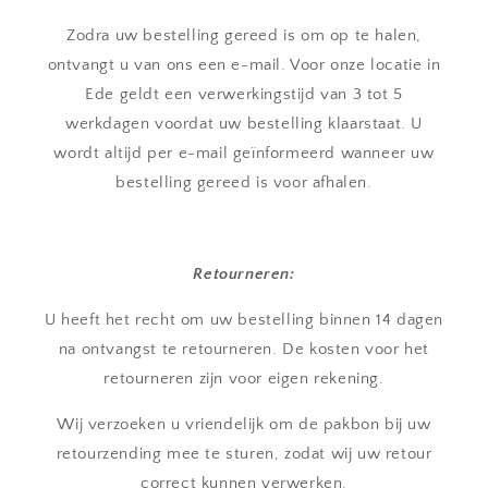
Zodra uw bestelling gereed is om op te halen,
ontvangt u van ons een e-mail. Voor onze locatie in
Ede geldt een verwerkingstijd van 3 tot 5
werkdagen voordat uw bestelling klaarstaat. U
wordt altijd per e-mail geïnformeerd wanneer uw
bestelling gereed is voor afhalen.
Retourneren:
U heeft het recht om uw bestelling binnen 14 dagen
na ontvangst te retourneren. De kosten voor het
retourneren zijn voor eigen rekening.
Wij verzoeken u vriendelijk om de pakbon bij uw
retourzending mee te sturen, zodat wij uw retour
correct kunnen verwerken.