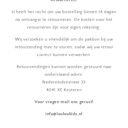
U heeft het recht om uw bestelling binnen 14 dagen
na ontvangst te retourneren. De kosten voor het
retourneren zijn voor eigen rekening.
Wij verzoeken u vriendelijk om de pakbon bij uw
retourzending mee te sturen, zodat wij uw retour
correct kunnen verwerken.
Retourzendingen kunnen worden gestuurd naar
onderstaand adres:
Nedereindsestraat 33
4041 XE Kesteren
Voor vragen mail ons gerust!
info@louloukids.nl