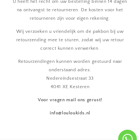
U heeft het recht om uw bestelling binnen 14 dagen
na ontvangst te retourneren. De kosten voor het
retourneren zijn voor eigen rekening.
Wij verzoeken u vriendelijk om de pakbon bij uw
retourzending mee te sturen, zodat wij uw retour
correct kunnen verwerken.
Retourzendingen kunnen worden gestuurd naar
onderstaand adres:
Nedereindsestraat 33
4041 XE Kesteren
Voor vragen mail ons gerust!
info@louloukids.nl