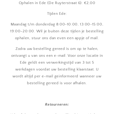
Ophalen in Ede (De Ruyterstraat 6): €2,00
Tijden Ede:
Maandag t/m donderdag 8:00-10:00, 13:00-15:00,
19:00–20:00. Wil je buiten deze tijden je bestelling
ophalen, stuur ons dan even een appje of mail.
Zodra uw bestelling gereed is om op te halen,
ontvangt u van ons een e-mail. Voor onze locatie in
Ede geldt een verwerkingstijd van 3 tot 5
werkdagen voordat uw bestelling klaarstaat. U
wordt altijd per e-mail geïnformeerd wanneer uw
bestelling gereed is voor afhalen.
Retourneren: