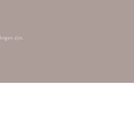
ingen zijn.