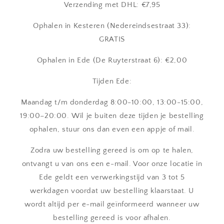
Verzending met DHL: €7,95
Ophalen in Kesteren (Nedereindsestraat 33):
GRATIS
Ophalen in Ede (De Ruyterstraat 6): €2,00
Tijden Ede:
Maandag t/m donderdag 8:00-10:00, 13:00-15:00,
19:00–20:00. Wil je buiten deze tijden je bestelling
ophalen, stuur ons dan even een appje of mail.
Zodra uw bestelling gereed is om op te halen,
ontvangt u van ons een e-mail. Voor onze locatie in
Ede geldt een verwerkingstijd van 3 tot 5
werkdagen voordat uw bestelling klaarstaat. U
wordt altijd per e-mail geïnformeerd wanneer uw
bestelling gereed is voor afhalen.