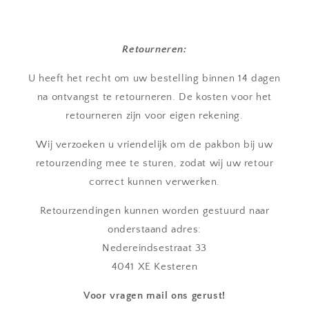
Retourneren:
U heeft het recht om uw bestelling binnen 14 dagen
na ontvangst te retourneren. De kosten voor het
retourneren zijn voor eigen rekening.
Wij verzoeken u vriendelijk om de pakbon bij uw
retourzending mee te sturen, zodat wij uw retour
correct kunnen verwerken.
Retourzendingen kunnen worden gestuurd naar
onderstaand adres:
Nedereindsestraat 33
4041 XE Kesteren
Voor vragen mail ons gerust!